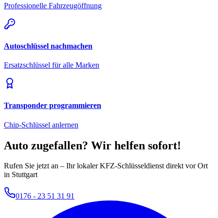
Professionelle Fahrzeugöffnung
Autoschlüssel nachmachen
Ersatzschlüssel für alle Marken
Transponder programmieren
Chip-Schlüssel anlernen
Auto zugefallen? Wir helfen sofort!
Rufen Sie jetzt an – Ihr lokaler KFZ-Schlüsseldienst direkt vor Ort
in Stuttgart
0176 - 23 51 31 91