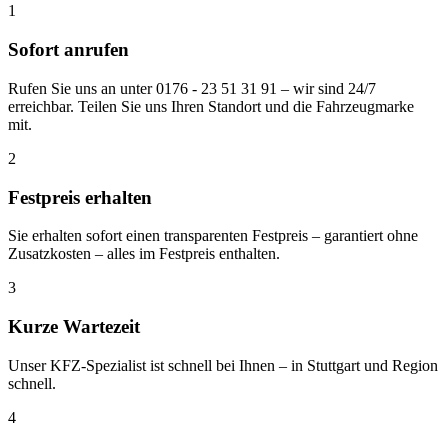
1
Sofort anrufen
Rufen Sie uns an unter
0176 - 23 51 31 91
– wir sind 24/7
erreichbar. Teilen Sie uns Ihren Standort und die Fahrzeugmarke
mit.
2
Festpreis erhalten
Sie erhalten sofort einen transparenten Festpreis – garantiert ohne
Zusatzkosten – alles im Festpreis enthalten.
3
Kurze Wartezeit
Unser KFZ-Spezialist ist schnell bei Ihnen – in Stuttgart und Region
schnell.
4