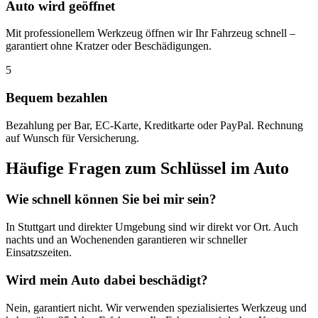
Auto wird geöffnet
Mit professionellem Werkzeug öffnen wir Ihr Fahrzeug schnell –
garantiert ohne Kratzer oder Beschädigungen.
5
Bequem bezahlen
Bezahlung per Bar, EC-Karte, Kreditkarte oder PayPal. Rechnung
auf Wunsch für Versicherung.
Häufige Fragen zum Schlüssel im Auto
Wie schnell können Sie bei mir sein?
In Stuttgart und direkter Umgebung sind wir direkt vor Ort. Auch
nachts und an Wochenenden garantieren wir schneller
Einsatzszeiten.
Wird mein Auto dabei beschädigt?
Nein, garantiert nicht. Wir verwenden spezialisiertes Werkzeug und