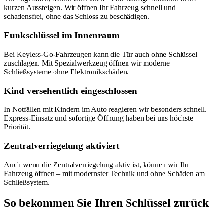
kurzen Aussteigen. Wir öffnen Ihr Fahrzeug schnell und
schadensfrei, ohne das Schloss zu beschädigen.
Funkschlüssel im Innenraum
Bei Keyless-Go-Fahrzeugen kann die Tür auch ohne Schlüssel
zuschlagen. Mit Spezialwerkzeug öffnen wir moderne
Schließsysteme ohne Elektronikschäden.
Kind versehentlich eingeschlossen
In Notfällen mit Kindern im Auto reagieren wir besonders schnell.
Express-Einsatz und sofortige Öffnung haben bei uns höchste
Priorität.
Zentralverriegelung aktiviert
Auch wenn die Zentralverriegelung aktiv ist, können wir Ihr
Fahrzeug öffnen – mit modernster Technik und ohne Schäden am
Schließsystem.
So bekommen Sie Ihren Schlüssel zurück