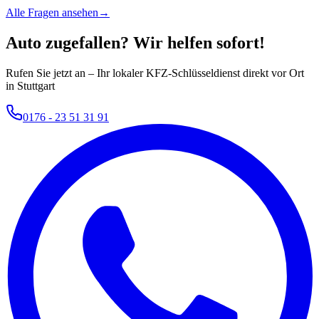
Alle Fragen ansehen
→
Auto zugefallen? Wir helfen sofort!
Rufen Sie jetzt an – Ihr lokaler KFZ-Schlüsseldienst direkt vor Ort
in Stuttgart
0176 - 23 51 31 91