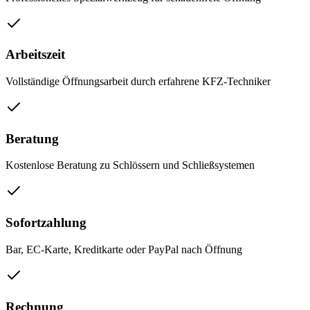
Arbeitszeit
Vollständige Öffnungsarbeit durch erfahrene KFZ-Techniker
Beratung
Kostenlose Beratung zu Schlössern und Schließsystemen
Sofortzahlung
Bar, EC-Karte, Kreditkarte oder PayPal nach Öffnung
Rechnung