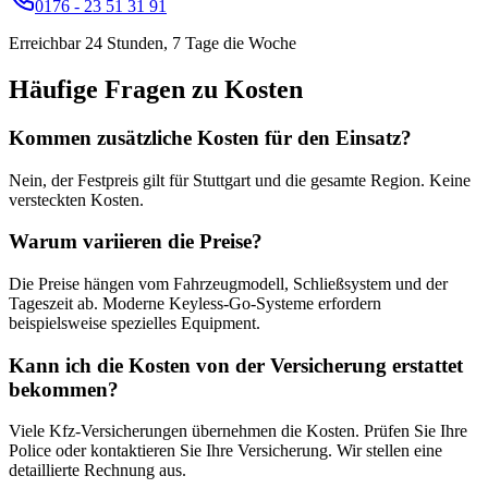
0176 - 23 51 31 91
Erreichbar 24 Stunden, 7 Tage die Woche
Häufige Fragen zu Kosten
Kommen zusätzliche Kosten für den Einsatz?
Nein, der Festpreis gilt für Stuttgart und die gesamte Region. Keine
versteckten Kosten.
Warum variieren die Preise?
Die Preise hängen vom Fahrzeugmodell, Schließsystem und der
Tageszeit ab. Moderne Keyless-Go-Systeme erfordern
beispielsweise spezielles Equipment.
Kann ich die Kosten von der Versicherung erstattet
bekommen?
Viele Kfz-Versicherungen übernehmen die Kosten. Prüfen Sie Ihre
Police oder kontaktieren Sie Ihre Versicherung. Wir stellen eine
detaillierte Rechnung aus.