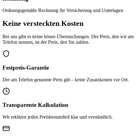
Ordnungsgemäße Rechnung für Versicherung und Unterlagen
Keine versteckten Kosten
Bei uns gibt es keine bösen Überraschungen. Der Preis, den wir am
Telefon nennen, ist der Preis, den Sie zahlen.
Festpreis-Garantie
Der am Telefon genannte Preis gilt – keine Zusatzkosten vor Ort.
Transparente Kalkulation
Wir erklären jeden Preisbestandteil klar und verständlich.