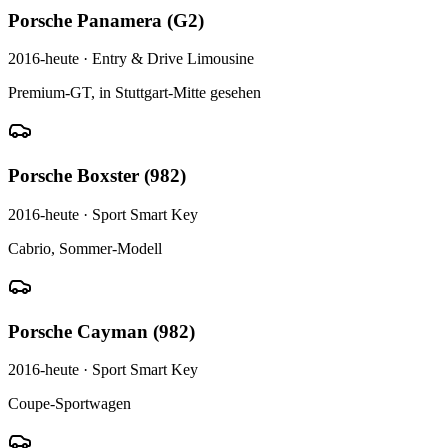
Porsche
Panamera (G2)
2016-heute
·
Entry & Drive Limousine
Premium-GT, in Stuttgart-Mitte gesehen
Porsche
Boxster (982)
2016-heute
·
Sport Smart Key
Cabrio, Sommer-Modell
Porsche
Cayman (982)
2016-heute
·
Sport Smart Key
Coupe-Sportwagen