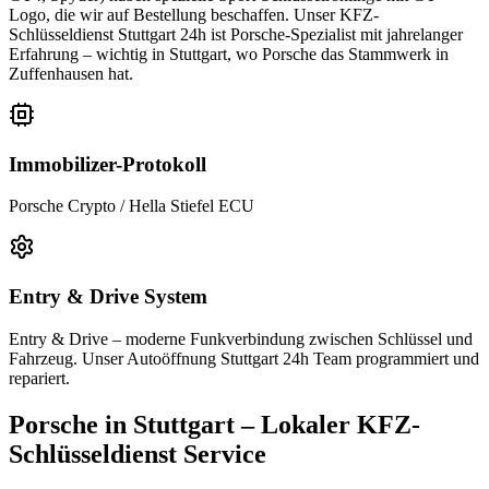
Logo, die wir auf Bestellung beschaffen. Unser KFZ-
Schlüsseldienst Stuttgart 24h ist Porsche-Spezialist mit jahrelanger
Erfahrung – wichtig in Stuttgart, wo Porsche das Stammwerk in
Zuffenhausen hat.
Immobilizer-Protokoll
Porsche Crypto / Hella Stiefel ECU
Entry & Drive
System
Entry & Drive
– moderne Funkverbindung zwischen Schlüssel und
Fahrzeug. Unser Autoöffnung Stuttgart 24h Team programmiert und
repariert.
Porsche
in Stuttgart – Lokaler KFZ-
Schlüsseldienst Service