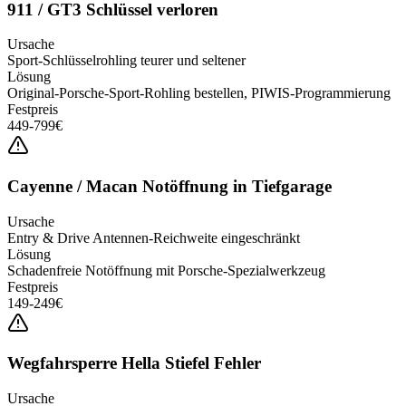
911 / GT3 Schlüssel verloren
Ursache
Sport-Schlüsselrohling teurer und seltener
Lösung
Original-Porsche-Sport-Rohling bestellen, PIWIS-Programmierung
Festpreis
449-799€
Cayenne / Macan Notöffnung in Tiefgarage
Ursache
Entry & Drive Antennen-Reichweite eingeschränkt
Lösung
Schadenfreie Notöffnung mit Porsche-Spezialwerkzeug
Festpreis
149-249€
Wegfahrsperre Hella Stiefel Fehler
Ursache