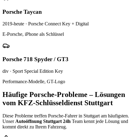
Porsche
Taycan
2019-heute
·
Porsche Connect Key + Digital
E-Porsche, iPhone als Schlüssel
Porsche
718 Spyder / GT3
div
·
Sport Special Edition Key
Performance-Modelle, GT-Logo
Häufige
Porsche
-Probleme – Lösungen
vom KFZ-Schlüsseldienst Stuttgart
Diese Probleme treffen
Porsche
-Fahrer in Stuttgart am häufigsten.
Unser
Autoöffnung Stuttgart 24h
Team kennt jede Lösung und
kommt direkt zu Ihrem Fahrzeug.