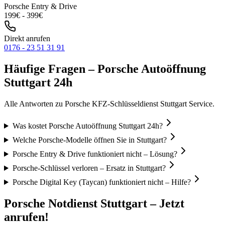
Porsche
Entry & Drive
199
€ -
399
€
Direkt anrufen
0176 - 23 51 31 91
Häufige Fragen –
Porsche
Autoöffnung
Stuttgart 24h
Alle Antworten zu
Porsche
KFZ-Schlüsseldienst Stuttgart Service.
Was kostet Porsche Autoöffnung Stuttgart 24h?
Welche Porsche-Modelle öffnen Sie in Stuttgart?
Porsche Entry & Drive funktioniert nicht – Lösung?
Porsche-Schlüssel verloren – Ersatz in Stuttgart?
Porsche Digital Key (Taycan) funktioniert nicht – Hilfe?
Porsche
Notdienst Stuttgart – Jetzt
anrufen!