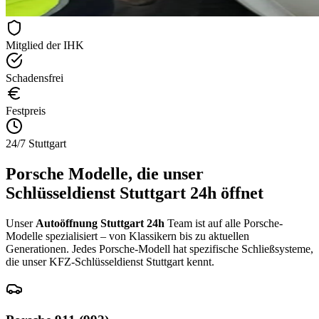
Mitglied der IHK
Schadensfrei
Festpreis
24/7 Stuttgart
Porsche
Modelle, die unser
Schlüsseldienst Stuttgart 24h öffnet
Unser
Autoöffnung Stuttgart 24h
Team ist auf alle
Porsche
-
Modelle spezialisiert – von Klassikern bis zu aktuellen
Generationen. Jedes
Porsche
-Modell hat spezifische Schließsysteme,
die unser KFZ-Schlüsseldienst Stuttgart kennt.