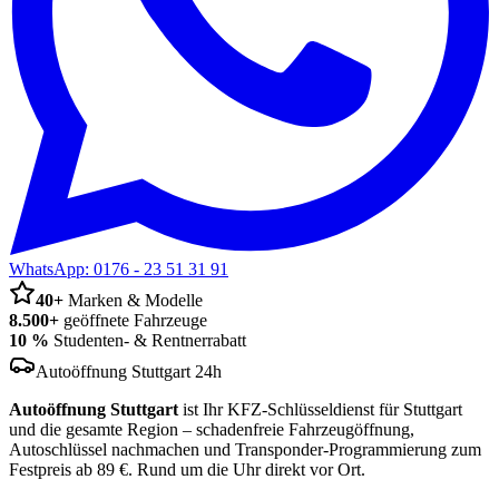
WhatsApp:
0176 - 23 51 31 91
40+
Marken & Modelle
8.500+
geöffnete Fahrzeuge
10 %
Studenten- & Rentnerrabatt
Autoöffnung Stuttgart 24h
Autoöffnung Stuttgart
ist Ihr KFZ-Schlüsseldienst für Stuttgart
und die gesamte Region – schadenfreie Fahrzeugöffnung,
Autoschlüssel nachmachen und Transponder-Programmierung zum
Festpreis ab 89 €. Rund um die Uhr direkt vor Ort.