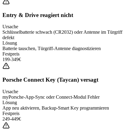
Entry & Drive reagiert nicht
Ursache
Schlüsselbatterie schwach (CR2032) oder Antenne im Türgriff
defekt
Lösung
Batterie tauschen, Türgriff-Antenne diagnostizieren
Festpreis
199-349€
Porsche Connect Key (Taycan) versagt
Ursache
myPorsche-App-Sync oder Connect-Modul Fehler
Lösung
App neu aktivieren, Backup-Smart Key programmieren
Festpreis
249-449€