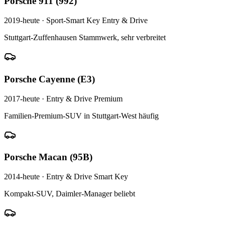
Porsche
911 (992)
2019-heute
·
Sport-Smart Key Entry & Drive
Stuttgart-Zuffenhausen Stammwerk, sehr verbreitet
Porsche
Cayenne (E3)
2017-heute
·
Entry & Drive Premium
Familien-Premium-SUV in Stuttgart-West häufig
Porsche
Macan (95B)
2014-heute
·
Entry & Drive Smart Key
Kompakt-SUV, Daimler-Manager beliebt