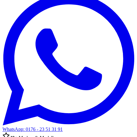
WhatsApp:
0176 - 23 51 31 91