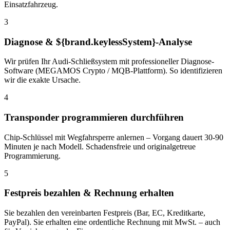
Einsatzfahrzeug.
3
Diagnose & ${brand.keylessSystem}-Analyse
Wir prüfen Ihr Audi-Schließsystem mit professioneller Diagnose-
Software (MEGAMOS Crypto / MQB-Plattform). So identifizieren
wir die exakte Ursache.
4
Transponder programmieren durchführen
Chip-Schlüssel mit Wegfahrsperre anlernen – Vorgang dauert 30-90
Minuten je nach Modell. Schadensfreie und originalgetreue
Programmierung.
5
Festpreis bezahlen & Rechnung erhalten
Sie bezahlen den vereinbarten Festpreis (Bar, EC, Kreditkarte,
PayPal). Sie erhalten eine ordentliche Rechnung mit MwSt. – auch