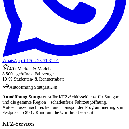
WhatsApp:
0176 - 23 51 31 91
40+
Marken & Modelle
8.500+
geöffnete Fahrzeuge
10 %
Studenten- & Rentnerrabatt
Autoöffnung Stuttgart 24h
Autoöffnung Stuttgart
ist Ihr KFZ-Schlüsseldienst für Stuttgart
und die gesamte Region – schadenfreie Fahrzeugöffnung,
Autoschlüssel nachmachen und Transponder-Programmierung zum
Festpreis ab 89 €. Rund um die Uhr direkt vor Ort.
KFZ-Services