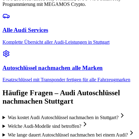
Programmierung mit MEGAMOS Crypto.
Alle
Audi
Services
Komplette Übersicht aller
Audi
-Leistungen in Stuttgart
Autoschlüssel nachmachen
alle Marken
Ersatzschlüssel mit Transponder fertigen
für alle Fahrzeugmarken
Häufige Fragen –
Audi
Autoschlüssel
nachmachen
Stuttgart
Was kostet Audi Autoschlüssel nachmachen in Stuttgart?
Welche Audi-Modelle sind betroffen?
Wie lange dauert Autoschlüssel nachmachen bei einem Audi?