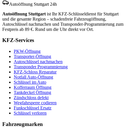
Autoöffnung Stuttgart 24h
Autoöffnung Stuttgart
ist Ihr KFZ-Schlüsseldienst für Stuttgart
und die gesamte Region – schadenfreie Fahrzeugöffnung,
Autoschlüssel nachmachen und Transponder-Programmierung zum
Festpreis ab 89 €. Rund um die Uhr direkt vor Ort.
KFZ-Services
PKW-Öffnung
Transporter-Öffnung
Autoschlüssel nachmachen
Transponder Programmierung
KFZ-Schloss Reparatur
Notfall Auto-Öffnung
Schlüssel im Auto
Kofferraum Öffnung
Tankdeckel Öffnung
Zündschloss defekt
Wegfahrsperre codieren
Funkschlüssel Ersatz
Schlüssel verloren
Fahrzeugmarken