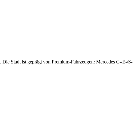
. Die Stadt ist geprägt von Premium-Fahrzeugen: Mercedes C-/E-/S-