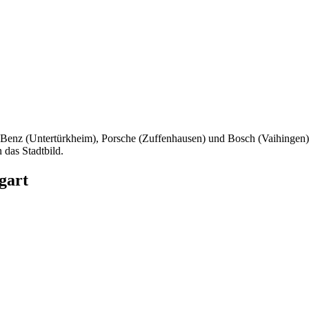
-Benz (Untertürkheim), Porsche (Zuffenhausen) und Bosch (Vaihingen)
das Stadtbild.
gart