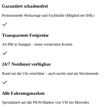
Garantiert schadensfrei
Professionelle Werkzeuge und Fachkräfte (Mitglied der IHK)
Transparente Festpreise
Ab
89
€ in
Stuttgart
– keine versteckten Kosten
24/7 Notdienst verfügbar
Rund um die Uhr erreichbar – auch nachts und am Wochenende
Alle Fahrzeugmarken
Spezialisiert auf alle PKW-Marken von VW bis Mercedes