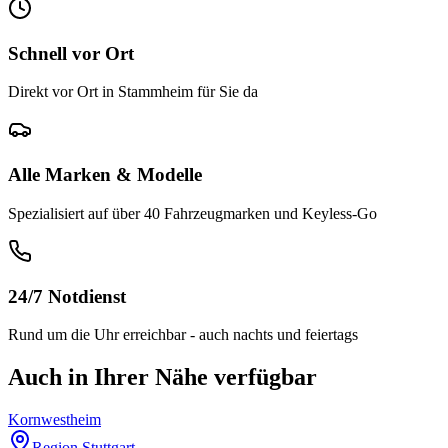
Schnell vor Ort
Direkt vor Ort in Stammheim für Sie da
Alle Marken & Modelle
Spezialisiert auf über 40 Fahrzeugmarken und Keyless-Go
24/7 Notdienst
Rund um die Uhr erreichbar - auch nachts und feiertags
Auch in Ihrer Nähe verfügbar
Kornwestheim
Region Stuttgart