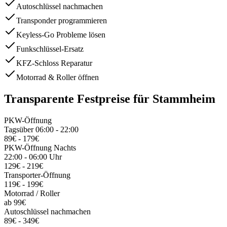
Autoschlüssel nachmachen
Transponder programmieren
Keyless-Go Probleme lösen
Funkschlüssel-Ersatz
KFZ-Schloss Reparatur
Motorrad & Roller öffnen
Transparente Festpreise für
Stammheim
PKW-Öffnung
Tagsüber 06:00 - 22:00
89€ - 179€
PKW-Öffnung Nachts
22:00 - 06:00 Uhr
129€ - 219€
Transporter-Öffnung
119€ - 199€
Motorrad / Roller
ab 99€
Autoschlüssel nachmachen
89€ - 349€