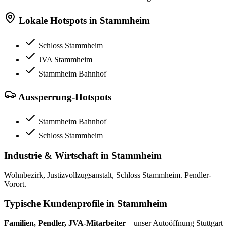
Lokale Hotspots in
Stammheim
Schloss Stammheim
JVA Stammheim
Stammheim Bahnhof
Aussperrung-Hotspots
Stammheim Bahnhof
Schloss Stammheim
Industrie & Wirtschaft in
Stammheim
Wohnbezirk, Justizvollzugsanstalt, Schloss Stammheim. Pendler-
Vorort.
Typische Kundenprofile in
Stammheim
Familien, Pendler, JVA-Mitarbeiter
– unser Autoöffnung Stuttgart