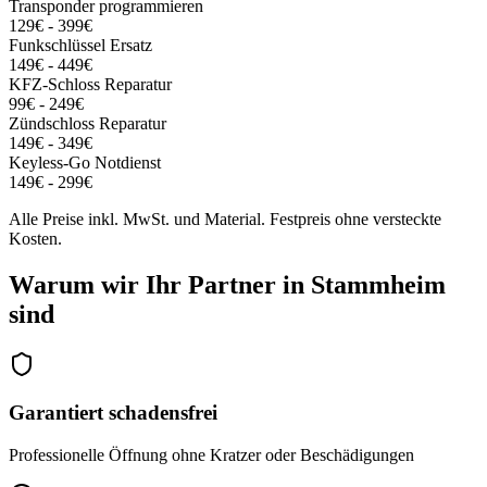
Transponder programmieren
129€ - 399€
Funkschlüssel Ersatz
149€ - 449€
KFZ-Schloss Reparatur
99€ - 249€
Zündschloss Reparatur
149€ - 349€
Keyless-Go Notdienst
149€ - 299€
Alle Preise inkl. MwSt. und Material. Festpreis ohne versteckte
Kosten.
Warum wir Ihr Partner in
Stammheim
sind
Garantiert schadensfrei
Professionelle Öffnung ohne Kratzer oder Beschädigungen