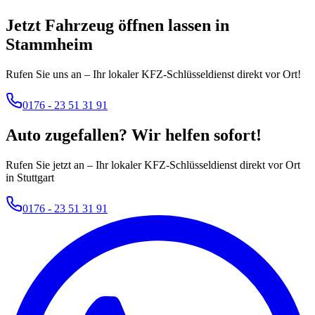
Jetzt Fahrzeug öffnen lassen in
Stammheim
Rufen Sie uns an – Ihr lokaler KFZ-Schlüsseldienst direkt vor Ort!
0176 - 23 51 31 91
Auto zugefallen? Wir helfen sofort!
Rufen Sie jetzt an – Ihr lokaler KFZ-Schlüsseldienst direkt vor Ort
in Stuttgart
0176 - 23 51 31 91