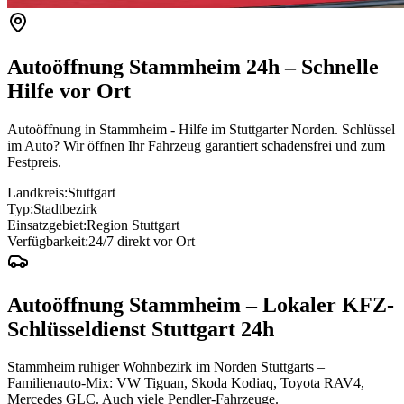
Autoöffnung
Stammheim
24h – Schnelle
Hilfe vor Ort
Autoöffnung in Stammheim - Hilfe im Stuttgarter Norden. Schlüssel
im Auto? Wir öffnen Ihr Fahrzeug garantiert schadensfrei und zum
Festpreis.
Landkreis:
Stuttgart
Typ:
Stadtbezirk
Einsatzgebiet:
Region Stuttgart
Verfügbarkeit:
24/7 direkt vor Ort
Autoöffnung
Stammheim
– Lokaler KFZ-
Schlüsseldienst Stuttgart 24h
Stammheim ruhiger Wohnbezirk im Norden Stuttgarts –
Familienauto-Mix: VW Tiguan, Skoda Kodiaq, Toyota RAV4,
Mercedes GLC. Auch viele Pendler-Fahrzeuge.