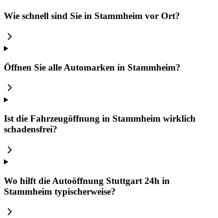
Wie schnell sind Sie in Stammheim vor Ort?
Öffnen Sie alle Automarken in Stammheim?
Ist die Fahrzeugöffnung in Stammheim wirklich
schadensfrei?
Wo hilft die Autoöffnung Stuttgart 24h in
Stammheim typischerweise?