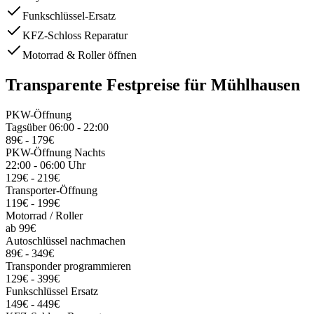
Funkschlüssel-Ersatz
KFZ-Schloss Reparatur
Motorrad & Roller öffnen
Transparente Festpreise für
Mühlhausen
PKW-Öffnung
Tagsüber 06:00 - 22:00
89€ - 179€
PKW-Öffnung Nachts
22:00 - 06:00 Uhr
129€ - 219€
Transporter-Öffnung
119€ - 199€
Motorrad / Roller
ab 99€
Autoschlüssel nachmachen
89€ - 349€
Transponder programmieren
129€ - 399€
Funkschlüssel Ersatz
149€ - 449€