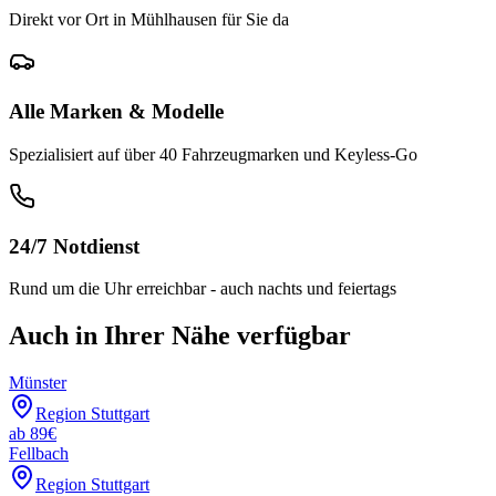
Direkt vor Ort in Mühlhausen für Sie da
Alle Marken & Modelle
Spezialisiert auf über 40 Fahrzeugmarken und Keyless-Go
24/7 Notdienst
Rund um die Uhr erreichbar - auch nachts und feiertags
Auch in Ihrer Nähe verfügbar
Münster
Region Stuttgart
ab
89
€
Fellbach
Region Stuttgart