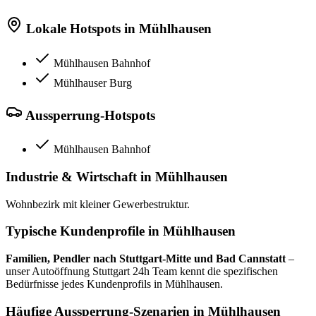
Lokale Hotspots in
Mühlhausen
Mühlhausen Bahnhof
Mühlhauser Burg
Aussperrung-Hotspots
Mühlhausen Bahnhof
Industrie & Wirtschaft in
Mühlhausen
Wohnbezirk mit kleiner Gewerbestruktur.
Typische Kundenprofile in
Mühlhausen
Familien, Pendler nach Stuttgart-Mitte und Bad Cannstatt
–
unser Autoöffnung Stuttgart 24h Team kennt die spezifischen
Bedürfnisse jedes Kundenprofils in
Mühlhausen
.
Häufige Aussperrung-Szenarien in
Mühlhausen