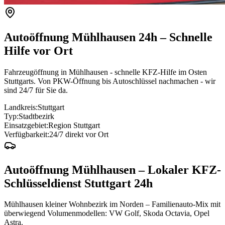
Autoöffnung
Mühlhausen
24h – Schnelle
Hilfe vor Ort
Fahrzeugöffnung in Mühlhausen - schnelle KFZ-Hilfe im Osten
Stuttgarts. Von PKW-Öffnung bis Autoschlüssel nachmachen - wir
sind 24/7 für Sie da.
Landkreis:
Stuttgart
Typ:
Stadtbezirk
Einsatzgebiet:
Region Stuttgart
Verfügbarkeit:
24/7 direkt vor Ort
Autoöffnung
Mühlhausen
– Lokaler KFZ-
Schlüsseldienst Stuttgart 24h
Mühlhausen kleiner Wohnbezirk im Norden – Familienauto-Mix mit
überwiegend Volumenmodellen: VW Golf, Skoda Octavia, Opel
Astra.