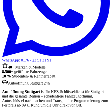
WhatsApp:
0176 - 23 51 31 91
40+
Marken & Modelle
8.500+
geöffnete Fahrzeuge
10 %
Studenten- & Rentnerrabatt
Autoöffnung Stuttgart 24h
Autoöffnung Stuttgart
ist Ihr KFZ-Schlüsseldienst für Stuttgart
und die gesamte Region – schadenfreie Fahrzeugöffnung,
Autoschlüssel nachmachen und Transponder-Programmierung zum
Festpreis ab 89 €. Rund um die Uhr direkt vor Ort.