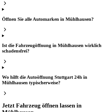
Öffnen Sie alle Automarken in Mühlhausen?
Ist die Fahrzeugöffnung in Mühlhausen wirklich
schadensfrei?
Wo hilft die Autoöffnung Stuttgart 24h in
Mühlhausen typischerweise?
Jetzt Fahrzeug öffnen lassen in