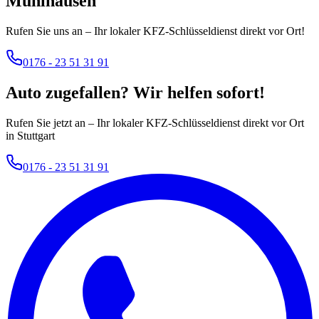
Mühlhausen
Rufen Sie uns an – Ihr lokaler KFZ-Schlüsseldienst direkt vor Ort!
0176 - 23 51 31 91
Auto zugefallen? Wir helfen sofort!
Rufen Sie jetzt an – Ihr lokaler KFZ-Schlüsseldienst direkt vor Ort
in Stuttgart
0176 - 23 51 31 91