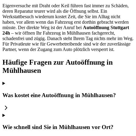
Eigenversuche mit Draht oder Keil führen fast immer zu Schäden,
deren Reparatur teurer wird als die Öffnung selbst. Ein
Werkstattbesuch wiederum kostet Zeit, die Sie im Alltag nicht
haben, vor allem wenn das Fahrzeug erst dorthin gebracht werden
müsste. Der direkte Weg ist der Anruf bei
Autoöffnung Stuttgart
24h
– wir öffnen Ihr Fahrzeug in Mühlhausen fachgerecht,
schadenfrei und zügig. Danach steht Ihrem Tag nichts mehr im Weg.
Für Privatleute wie für Gewerbetreibende sind wir der zuverlässige
Partner, wenn der Zugang zum Auto plötzlich versperrt ist.
Häufige Fragen zur Autoöffnung in
Mühlhausen
Was kostet eine Autoöffnung in Mühlhausen?
Wie schnell sind Sie in Mühlhausen vor Ort?