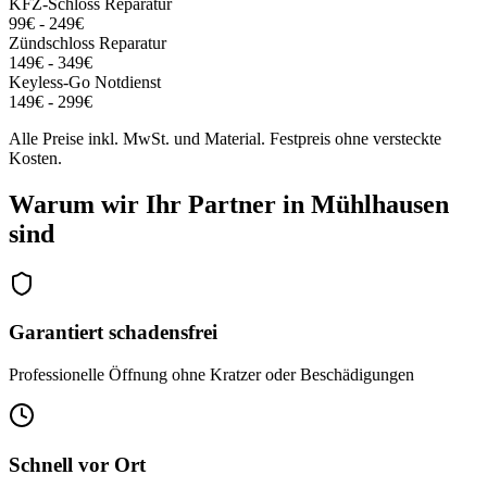
KFZ-Schloss Reparatur
99€ - 249€
Zündschloss Reparatur
149€ - 349€
Keyless-Go Notdienst
149€ - 299€
Alle Preise inkl. MwSt. und Material. Festpreis ohne versteckte
Kosten.
Warum wir Ihr Partner in
Mühlhausen
sind
Garantiert schadensfrei
Professionelle Öffnung ohne Kratzer oder Beschädigungen
Schnell vor Ort