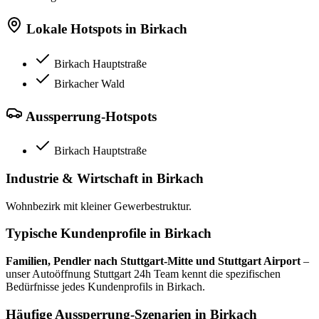
Lokale Hotspots in
Birkach
Birkach Hauptstraße
Birkacher Wald
Aussperrung-Hotspots
Birkach Hauptstraße
Industrie & Wirtschaft in
Birkach
Wohnbezirk mit kleiner Gewerbestruktur.
Typische Kundenprofile in
Birkach
Familien, Pendler nach Stuttgart-Mitte und Stuttgart Airport
–
unser Autoöffnung Stuttgart 24h Team kennt die spezifischen
Bedürfnisse jedes Kundenprofils in
Birkach
.
Häufige Aussperrung-Szenarien in
Birkach