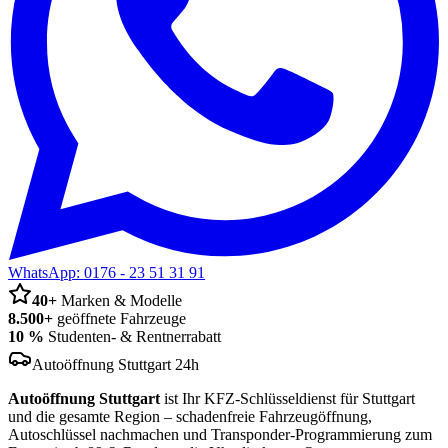
WhatsApp:
0176 - 23 51 31 91
40+
Marken & Modelle
8.500+
geöffnete Fahrzeuge
10 %
Studenten- & Rentnerrabatt
Autoöffnung Stuttgart 24h
Autoöffnung Stuttgart
ist Ihr KFZ-Schlüsseldienst für Stuttgart
und die gesamte Region – schadenfreie Fahrzeugöffnung,
Autoschlüssel nachmachen und Transponder-Programmierung zum