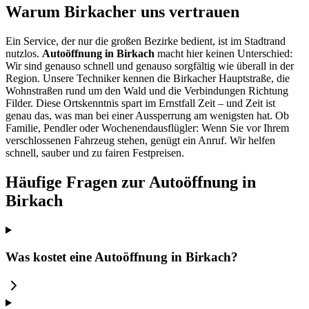
Warum Birkacher uns vertrauen
Ein Service, der nur die großen Bezirke bedient, ist im Stadtrand
nutzlos.
Autoöffnung in Birkach
macht hier keinen Unterschied:
Wir sind genauso schnell und genauso sorgfältig wie überall in der
Region. Unsere Techniker kennen die Birkacher Hauptstraße, die
Wohnstraßen rund um den Wald und die Verbindungen Richtung
Filder. Diese Ortskenntnis spart im Ernstfall Zeit – und Zeit ist
genau das, was man bei einer Aussperrung am wenigsten hat. Ob
Familie, Pendler oder Wochenendausflügler: Wenn Sie vor Ihrem
verschlossenen Fahrzeug stehen, genügt ein Anruf. Wir helfen
schnell, sauber und zu fairen Festpreisen.
Häufige Fragen zur Autoöffnung in
Birkach
Was kostet eine Autoöffnung in Birkach?