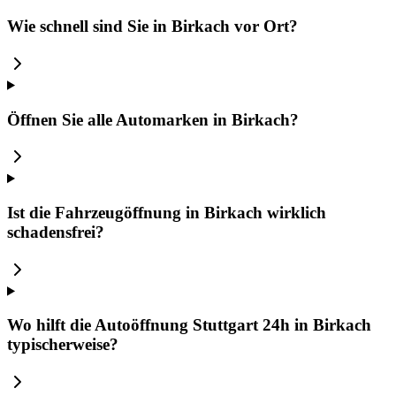
Wie schnell sind Sie in Birkach vor Ort?
Öffnen Sie alle Automarken in Birkach?
Ist die Fahrzeugöffnung in Birkach wirklich
schadensfrei?
Wo hilft die Autoöffnung Stuttgart 24h in Birkach
typischerweise?