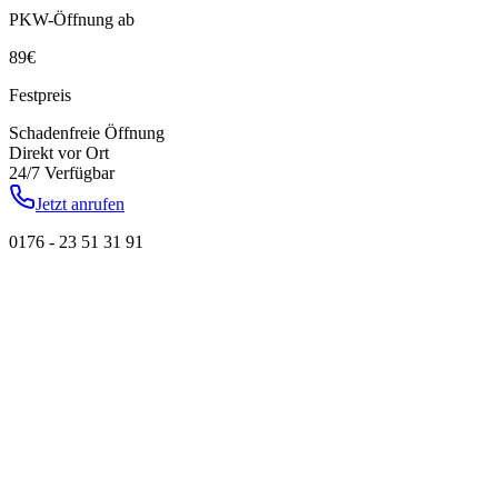
PKW-Öffnung ab
89
€
Festpreis
Schadenfreie Öffnung
Direkt vor Ort
24/7 Verfügbar
Jetzt anrufen
0176 - 23 51 31 91