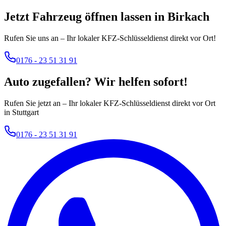
Jetzt Fahrzeug öffnen lassen in
Birkach
Rufen Sie uns an – Ihr lokaler KFZ-Schlüsseldienst direkt vor Ort!
0176 - 23 51 31 91
Auto zugefallen? Wir helfen sofort!
Rufen Sie jetzt an – Ihr lokaler KFZ-Schlüsseldienst direkt vor Ort
in Stuttgart
0176 - 23 51 31 91