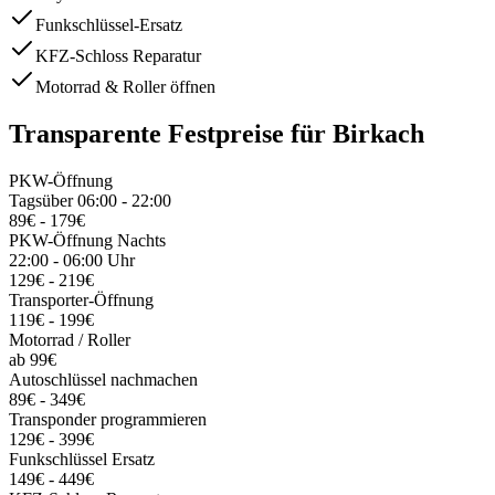
Funkschlüssel-Ersatz
KFZ-Schloss Reparatur
Motorrad & Roller öffnen
Transparente Festpreise für
Birkach
PKW-Öffnung
Tagsüber 06:00 - 22:00
89€ - 179€
PKW-Öffnung Nachts
22:00 - 06:00 Uhr
129€ - 219€
Transporter-Öffnung
119€ - 199€
Motorrad / Roller
ab 99€
Autoschlüssel nachmachen
89€ - 349€
Transponder programmieren
129€ - 399€
Funkschlüssel Ersatz
149€ - 449€