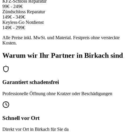
KFZ-Schloss Reparatur
99€ - 249€
Zündschloss Reparatur
149€ - 349€
Keyless-Go Notdienst
149€ - 299€
Alle Preise inkl. MwSt. und Material. Festpreis ohne versteckte
Kosten.
Warum wir Ihr Partner in
Birkach
sind
Garantiert schadensfrei
Professionelle Öffnung ohne Kratzer oder Beschädigungen
Schnell vor Ort
Direkt vor Ort in Birkach für Sie da